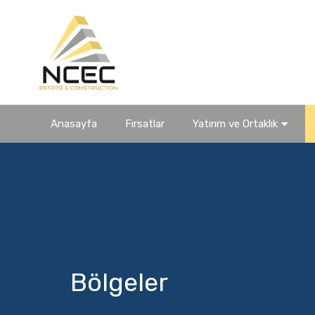
Anasayfa
Fırsatlar
Yatırım ve Ortaklık
Bölgeler