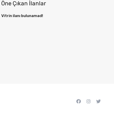
Öne Çıkan İlanlar
Vitrin ilanı bulunamad!